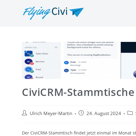
CiviCRM-Stammtische
Ulrich Meyer-Martin
24. August 2024
Der CiviCRM-Stammtisch findet jetzt einmal
im Monat s