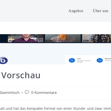
Angebot
Über uns
 Vorschau
Stammtisch
0 Kommentare
tatt und hat das kompakte Format von einer Stunde: und zwar
imm