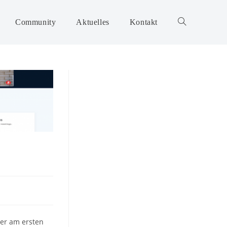
Community
Aktuelles
Kontakt
er am ersten