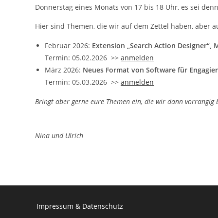
Donnerstag eines Monats von 17 bis 18 Uhr, es sei den
Hier sind Themen, die wir auf dem Zettel haben, aber 
Februar 2026:
Extension „Search Action Designer“,
Termin: 05.02.2026 >>
anmelden
März 2026:
Neues Format von Software für Engagie
Termin: 05.03.2026 >>
anmelden
Bringt aber gerne eure Themen ein, die wir dann vorrangig
Nina und Ulrich
Impressum
&
Datenschutz